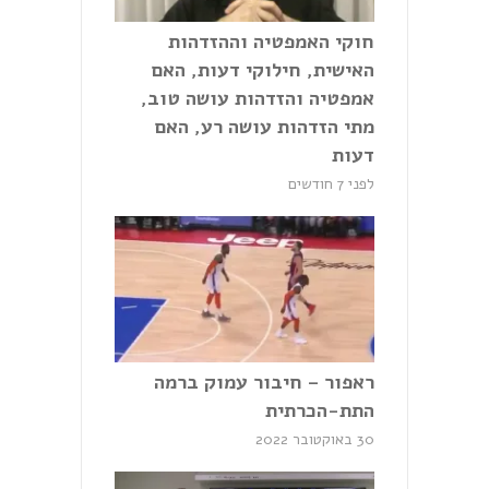
חוקי האמפטיה וההזדהות
האישית, חילוקי דעות, האם
אמפטיה והזדהות עושה טוב,
מתי הזדהות עושה רע, האם
דעות
לפני 7 חודשים
ראפור – חיבור עמוק ברמה
התת-הכרתית
30 באוקטובר 2022