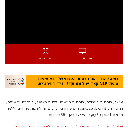
צפה מאוחר יותר
מצב קולנוע
אושר, רוחניות בעבודה, רוחניות מעשית, להיות מאושר, רוחניות עכשווית,
רוחניות בארגונים, גשמיות, חיפוש רוחני, נהנתנות, ליהנות מהחיים, ללמוד
מתמטי | אורך: 19:36 | אליעד כהן | 168 צפיות
אושר
גשמיות
חיפוש רוחני
להיות מאושר
ליהנות מהחיים
ללמוד