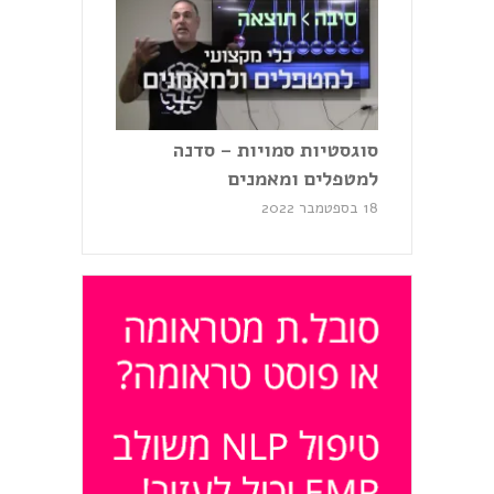
סוגסטיות סמויות – סדנה
למטפלים ומאמנים
18 בספטמבר 2022