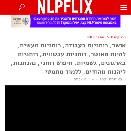
,
טכניקות NLP
מה זה NLP?
אושר, רוחניות בעבודה, רוחניות מעשית,
להיות מאושר, רוחניות עכשווית, רוחניות
בארגונים, גשמיות, חיפוש רוחני, נהנתנות,
ליהנות מהחיים, ללמוד מתמטי
6 באוגוסט 2021
-
0 צפיות