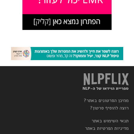
ספריית הוידאו של ה-NLP
מהיכן הסרטונים באתר?
רוצה להוסיף סרטון?
תנאי השימוש באתר
מדיניות הפרטיות באתר