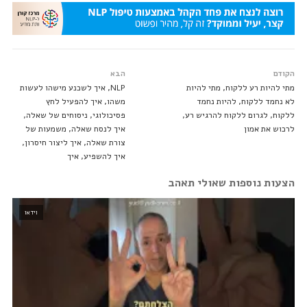
הקודם
הבא
מתי להיות רע ללקוח, מתי להיות
NLP, איך לשכנע מישהו לעשות
לא נחמד ללקוח, להיות נחמד
משהו, איך להפעיל לחץ
ללקוח, לגרום ללקוח להרגיש רע,
פסיכולוגי, ניסוחים של שאלה,
לרכוש את אמון
איך לנסח שאלה, משמעות של
צורת שאלה, איך ליצור חיסרון,
איך להשפיע, איך
הצעות נוספות שאולי תאהב
וידאו