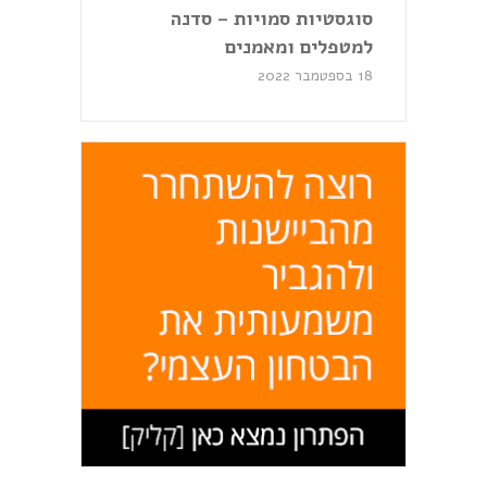
סוגסטיות סמויות – סדנה
למטפלים ומאמנים
18 בספטמבר 2022