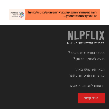
ספריית הוידאו של ה-NLP
מהיכן הסרטונים באתר?
רוצה להוסיף סרטון?
תנאי השימוש באתר
מדיניות הפרטיות באתר
הרצאות לחברות וארגונים
צור קשר