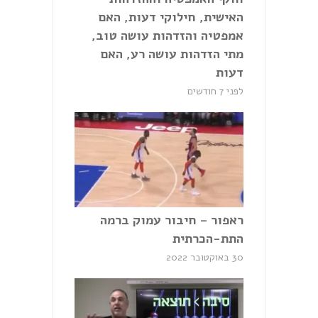
האישית, חילוקי דעות, האם
אמפטיה והזדהות עושה טוב,
מתי הזדהות עושה רע, האם
דעות
לפני 7 חודשים
ראפור – חיבור עמוק ברמה
התת-הכרתית
30 באוקטובר 2022