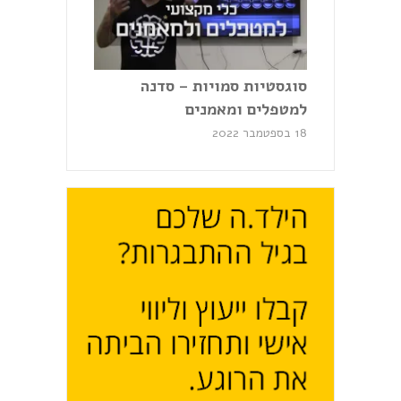
סוגסטיות סמויות – סדנה
למטפלים ומאמנים
18 בספטמבר 2022