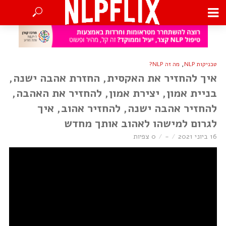
,
טכניקות NLP
מה זה NLP?
איך להחזיר את האקסית, החזרת אהבה ישנה,
בניית אמון, יצירת אמון, להחזיר את האהבה,
להחזיר אהבה ישנה, להחזיר אהוב, איך
לגרום למישהו לאהוב אותך מחדש
16 ביוני 2021
-
0 צפיות