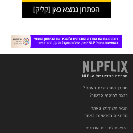
ספריית הוידאו של ה-NLP
מהיכן הסרטונים באתר?
רוצה להוסיף סרטון?
תנאי השימוש באתר
מדיניות הפרטיות באתר
הרצאות לחברות וארגונים