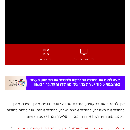
צפה מאוחר יותר
מצב קולנוע
איך להחזיר את האקסית, החזרת אהבה ישנה, בניית אמון, יצירת אמון,
להחזיר את האהבה, להחזיר אהבה ישנה, להחזיר אהוב, איך לגרום למישהו
לאהוב אותך מחדש | אורך: 15:45 | אליעד כהן | 10977 צפיות
איך לגרום למישהו לאהוב אותך מחדש
איך להחזיר את האקסית
בניית אמון