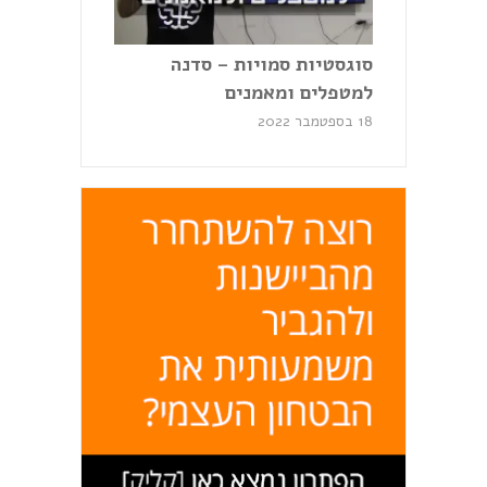
סוגסטיות סמויות – סדנה
למטפלים ומאמנים
18 בספטמבר 2022