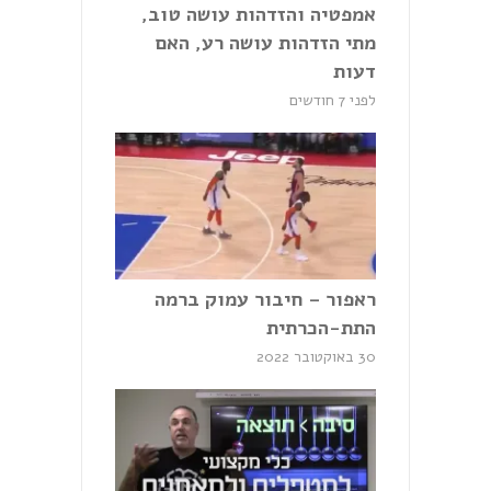
אמפטיה והזדהות עושה טוב,
מתי הזדהות עושה רע, האם
דעות
לפני 7 חודשים
ראפור – חיבור עמוק ברמה
התת-הכרתית
30 באוקטובר 2022