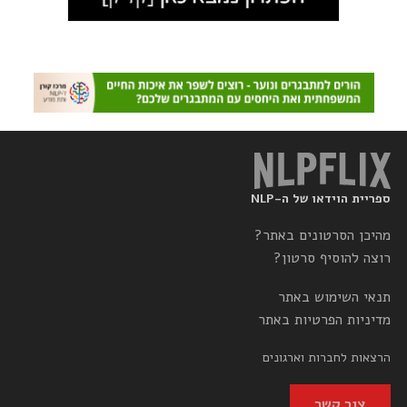
ספריית הוידאו של ה-NLP
מהיכן הסרטונים באתר?
רוצה להוסיף סרטון?
תנאי השימוש באתר
מדיניות הפרטיות באתר
הרצאות לחברות וארגונים
צור קשר