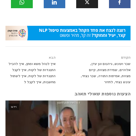
הקודם
הבא
שכר ועונש, גיהנום וגן עדן,
איך לנהל משא ומתן, איך להכיל
אלוהים, שמירת מצוות, קיום
התנגדות של לקוח, איך לקבל
מצוות, אמיתות התורה, שכר נצחי,
התנגדות של לקוח, איך לשתול
עונש נצחי, לחזור
מחשבות, איך לקבל ל
הצעות נוספות שאולי תאהב
וידאו