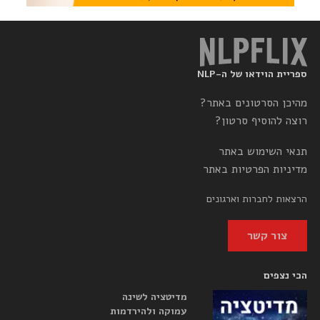
ספריית הוידאו של ה-NLP
מהיכן הסרטונים באתר?
רוצה להוסיף סרטון?
תנאי השימוש באתר
מדיניות הפרטיות באתר
הרצאות לחברות וארגונים
צור קשר
הכי נצפים
מדיטציה לשינה
עמוקה ולהירדמות