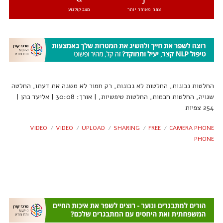
צפה מאוחר יותר
מצב קולנוע
החלטות נכונות, החלטות לא נכונות, רק חמור לא משנה את דעתו, החלטה
שגויה, החלטות חכמות, החלטות טיפשיות, | אורך: 30:08 | אליעד כהן |
254 צפיות
VIDEO
VIDEO
UPLOAD
SHARING
FREE
CAMERA PHONE
PHONE