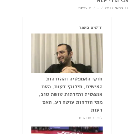
אבי הררי NLP
22 במאי 2022
-
0 צפיות
חדשים באתר
חוקי האמפטיה וההזדהות
האישית, חילוקי דעות, האם
אמפטיה והזדהות עושה טוב,
מתי הזדהות עושה רע, האם
דעות
לפני 7 חודשים