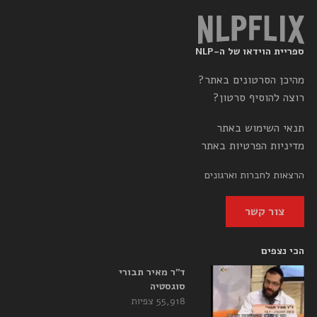
ספריית הוידאו של ה-NLP
מהיכן הסרטונים באתר?
רוצה להוסיף סרטון?
תנאי השימוש באתר
מדיניות הפרטיות באתר
הרצאות לחברות וארגונים
צור קשר
הכי נצפים
ד”ר מאיר תבורי
סוגסטיה
55,918 צפיות