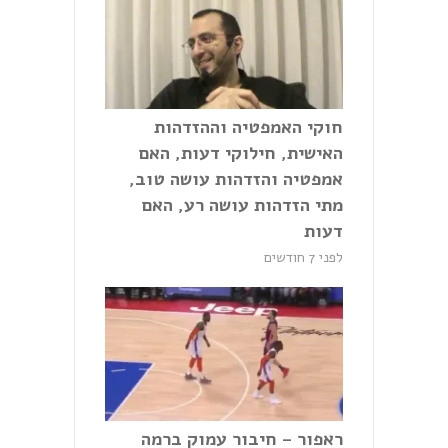
חוקי האמפטיה וההזדהות
האישית, חילוקי דעות, האם
אמפטיה והזדהות עושה טוב,
מתי הזדהות עושה רע, האם
דעות
לפני 7 חודשים
ראפור – חיבור עמוק ברמה