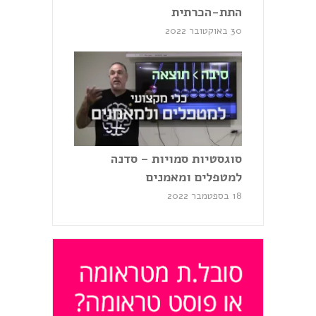
התת-הכרתית
30 באוקטובר 2022
סוגסטיות סמויות – סדנה
למטפלים ומאמנים
18 בספטמבר 2022