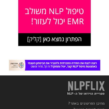
ספריית הוידאו של ה-NLP
מהיכן הסרטונים באתר?