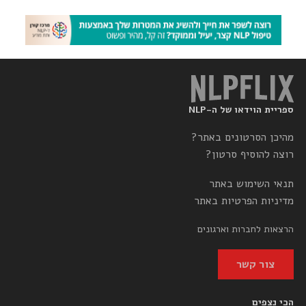
ספריית הוידאו של ה-NLP
מהיכן הסרטונים באתר?
רוצה להוסיף סרטון?
תנאי השימוש באתר
מדיניות הפרטיות באתר
הרצאות לחברות וארגונים
צור קשר
הכי נצפים