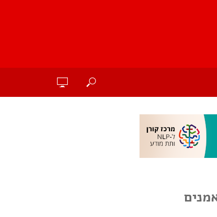
אמנים