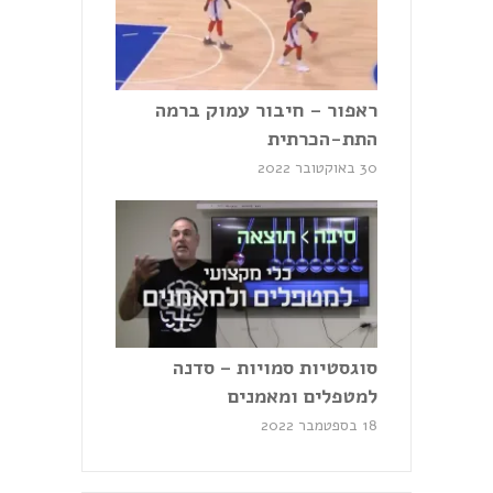
ראפור – חיבור עמוק ברמה
התת-הכרתית
30 באוקטובר 2022
סוגסטיות סמויות – סדנה
למטפלים ומאמנים
18 בספטמבר 2022