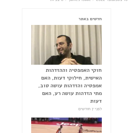
חדשים באתר
חוקי האמפטיה וההזדהות
האישית, חילוקי דעות, האם
אמפטיה והזדהות עושה טוב,
מתי הזדהות עושה רע, האם
דעות
לפני 7 חודשים