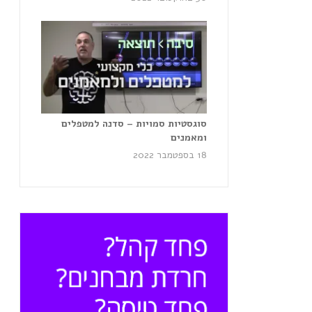
סוגסטיות סמויות – סדנה למטפלים
ומאמנים
18 בספטמבר 2022