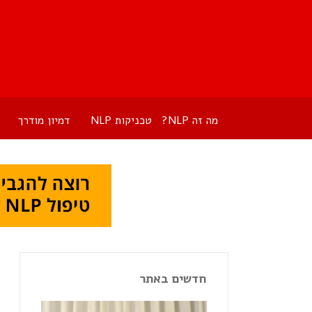
מה זה NLP?
טכניקות NLP
דמיון מודרך
חדשים באתר