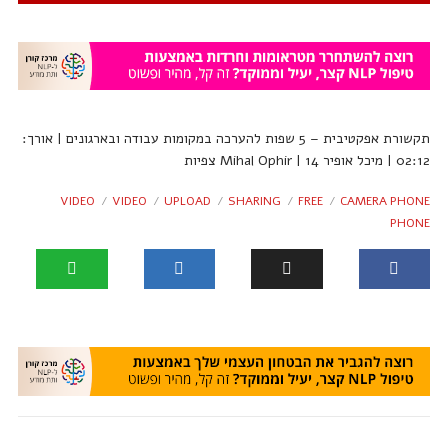
תקשורת אפקטיבית – 5 שפות להערכה במקומות עבודה ובארגונים | אורך:
02:12 | מיכל אופיר Mihal Ophir | 14 צפיות
VIDEO
VIDEO
UPLOAD
SHARING
FREE
CAMERA PHONE
PHONE