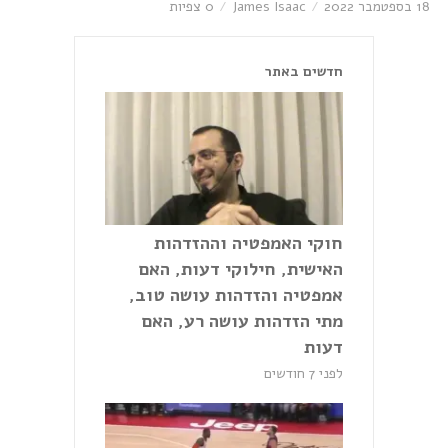
18 בספטמבר 2022
James Isaac
0 צפיות
חדשים באתר
חוקי האמפטיה וההזדהות
האישית, חילוקי דעות, האם
אמפטיה והזדהות עושה טוב,
מתי הזדהות עושה רע, האם
דעות
לפני 7 חודשים