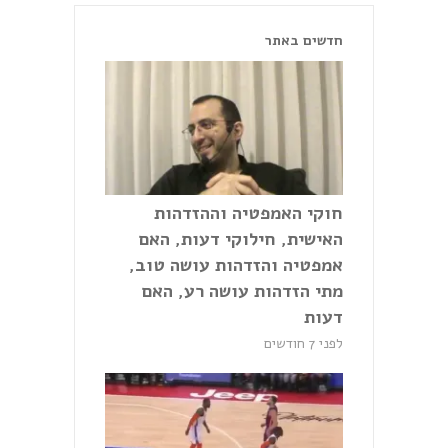
חדשים באתר
חוקי האמפטיה וההזדהות
האישית, חילוקי דעות, האם
אמפטיה והזדהות עושה טוב,
מתי הזדהות עושה רע, האם
דעות
לפני 7 חודשים