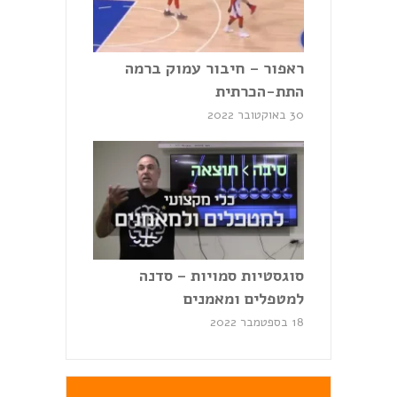
ראפור – חיבור עמוק ברמה
התת-הכרתית
30 באוקטובר 2022
סוגסטיות סמויות – סדנה
למטפלים ומאמנים
18 בספטמבר 2022