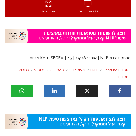
צפה מאוחר יותר
מצב קולנוע
תרגול דיקנס NLP | אורך: 14:18 | Kety SEGEV | 43 צפיות
VIDEO
VIDEO
UPLOAD
SHARING
FREE
CAMERA PHONE
PHONE