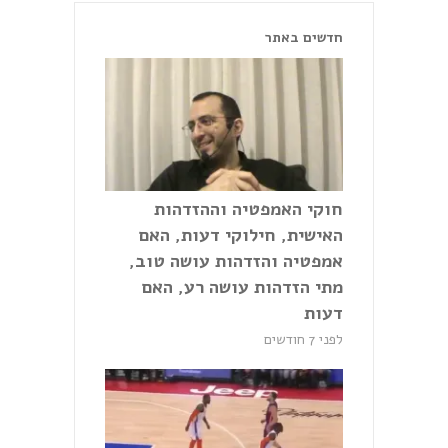
חדשים באתר
חוקי האמפטיה וההזדהות
האישית, חילוקי דעות, האם
אמפטיה והזדהות עושה טוב,
מתי הזדהות עושה רע, האם
דעות
לפני 7 חודשים