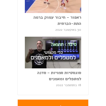
ראפור – חיבור עמוק ברמה
התת-הכרתית
30 באוקטובר 2022
סוגסטיות סמויות – סדנה
למטפלים ומאמנים
18 בספטמבר 2022