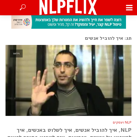
תג: איך להוביל אנשים
וידאו
NLP ועסקים
NLP, איך להוביל אנשים, איך לשלוט באנשים, איך