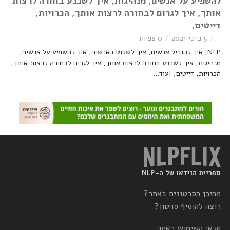
להשפיע על אנשים, מנהיגות, איך לשכנע בחורה לרצות
אותך, איך לגרום לבחורה לרצות אותך, הכרויות,
דייטים,
-
5 ביוני 2021
0 צפיות
NLP, איך להוביל אנשים, איך לשלוט באנשים, איך להשפיע על אנשים,
מנהיגות, איך לשכנע בחורה לרצות אותך, איך לגרום לבחורה לרצות אותך,
הכרויות, דייטים, |עוד...
ספריית הוידאו של ה-NLP
מהיכן הסרטונים באתר?
רוצה להוסיף סרטון?
תנאי השימוש באתר