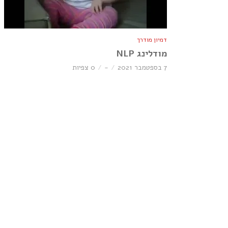
דמיון מודרך
מודלינג NLP
7 בספטמבר 2021
-
0 צפיות