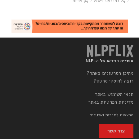
-
24 בפברואר 2021
94 צפיות
ספריית הוידאו של ה-NLP
מהיכן הסרטונים באתר?
רוצה להוסיף סרטון?
תנאי השימוש באתר
מדיניות הפרטיות באתר
הרצאות לחברות וארגונים
צור קשר