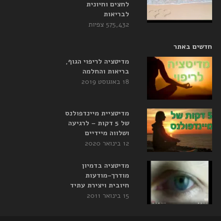
לחצים וחיונית
לבריאות
575,432 צפיות
חדשים באתר
מדיטציה לריפוי הגוף,
בריאות והחלמה
18 באוגוסט 2019
מדיטציית מיינדפולנס
של 5 דקות – לרגיעה
ושלווה מיידיים
12 בינואר 2020
מדיטציה בדמיון
מודרך-מודעות
חיובית ויצירת עתיד
15 בינואר 2011