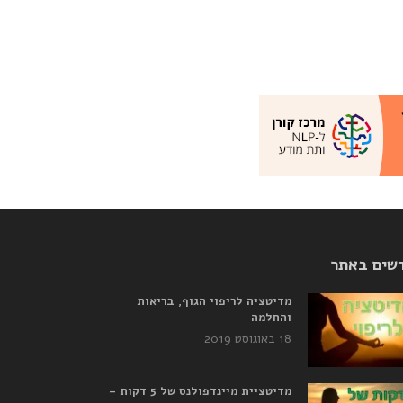
שים באתר
מדיטציה לריפוי הגוף, בריאות
והחלמה
18 באוגוסט 2019
מדיטציית מיינדפולנס של 5 דקות –