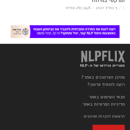
ופרקטי במיוחד
-
3 במרץ 2021
267,948 צפיות
ספריית הוידאו של ה-NLP
מהיכן הסרטונים באתר?
רוצה להוסיף סרטון?
תנאי השימוש באתר
מדיניות הפרטיות באתר
הרצאות לחברות וארגונים