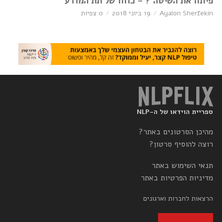
פיתח את השיטה ? – כוחו של תת המודע
Ayalon Sherfekin
19 ביוני 2018
0 צפיות
ספריית הוידאו של ה-NLP
מהיכן הסרטונים באתר?
רוצה להוסיף סרטון?
תנאי השימוש באתר
מדיניות הפרטיות באתר
הרצאות לחברות וארגונים