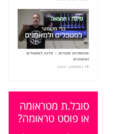
סוגסטיות סמויות – סדנה למטפלים
ומאמנים
18 בספטמבר 2022