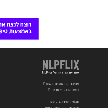
ספריית הוידאו של ה-NLP
מהיכן הסרטונים באתר?
רוצה להוסיף סרטון?
תנאי השימוש באתר
מדיניות הפרטיות באתר