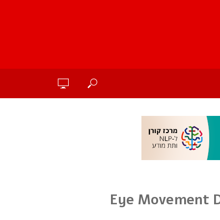
Eye Movement De