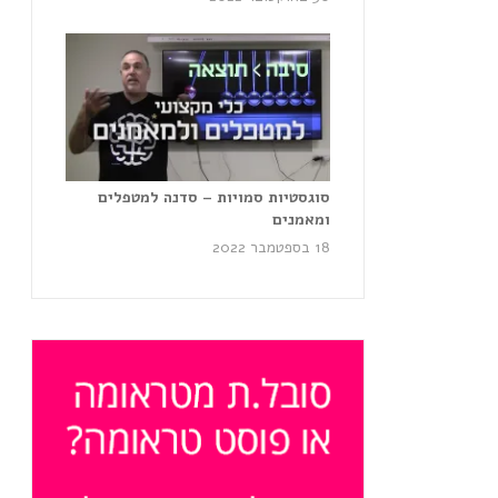
סוגסטיות סמויות – סדנה למטפלים
ומאמנים
18 בספטמבר 2022