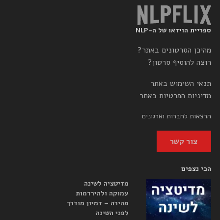
ספריית הוידאו של ה-NLP
מהיכן הסרטונים באתר?
רוצה להוסיף סרטון?
תנאי השימוש באתר
מדיניות הפרטיות באתר
הרצאות לחברות וארגונים
צור קשר
הכי נצפים
מדיטציה לשינה
עמוקה ולהירדמות
מהירה – דמיון מודרך
לפני השינה