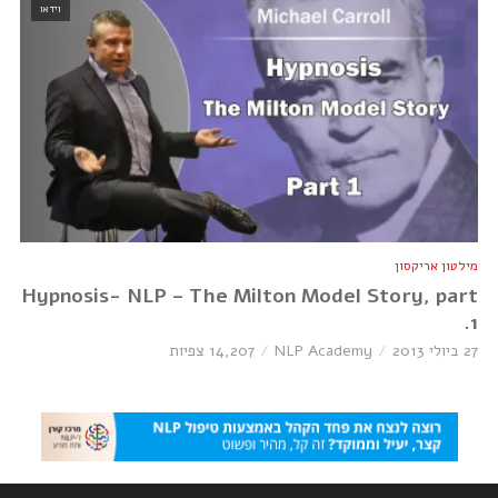
וידאו
מילטון אריקסון
Hypnosis- NLP – The Milton Model Story, part
1.
27 ביולי 2013
NLP Academy
14,207 צפיות