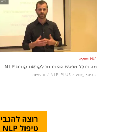
וידאו
NLP ועסקים
מה כולל מפגש ההיכרות לקראת קורס NLP
2 ביוני 2015
NLP-PLUS
0 צפיות