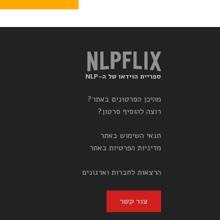
ספריית הוידאו של ה-NLP
מהיכן הסרטונים באתר?
רוצה להוסיף סרטון?
תנאי השימוש באתר
מדיניות הפרטיות באתר
הרצאות לחברות וארגונים
צור קשר