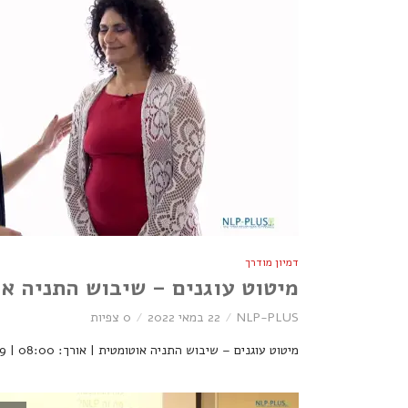
דמיון מודרך
מיטוט עוגנים – שיבוש התניה א
NLP-PLUS
22 במאי 2022
0 צפיות
מיטוט עוגנים – שיבוש התניה אוטומטית | אורך: 08:00 | NLP-PLUS | 4429 צפיות