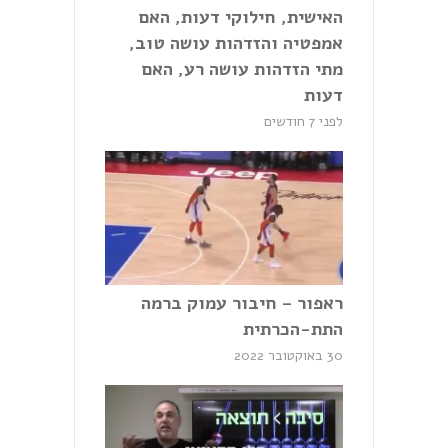
האישית, חילוקי דעות, האם
אמפטיה והזדהות עושה טוב,
מתי הזדהות עושה רע, האם
דעות
לפני 7 חודשים
ראפור – חיבור עמוק ברמה
התת-הכרתית
30 באוקטובר 2022