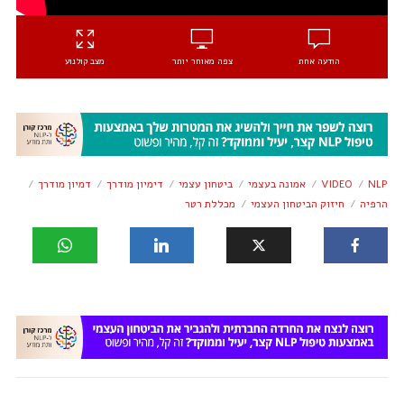
הודעה אחת
צפה מאוחר יותר
מצב קולנוע
NLP
VIDEO
אמונה בעצמי
ביטחון עצמי
דימיון מודרך
דמיון מודרך
הרפיה
חיזוק הביטחון העצמי
מכללת רטר