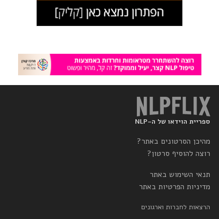
ספריית הוידאו של ה-NLP
מהיכן הסרטונים באתר?
רוצה להוסיף סרטון?
תנאי השימוש באתר
מדיניות הפרטיות באתר
הרצאות לחברות וארגונים