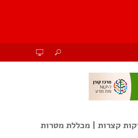
כמה דקות קצרות | מכללת מטרות