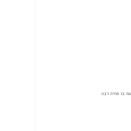
ה בו תודה רבה