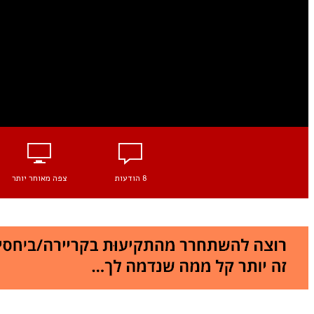
8 הודעות
צפה מאוחר יותר