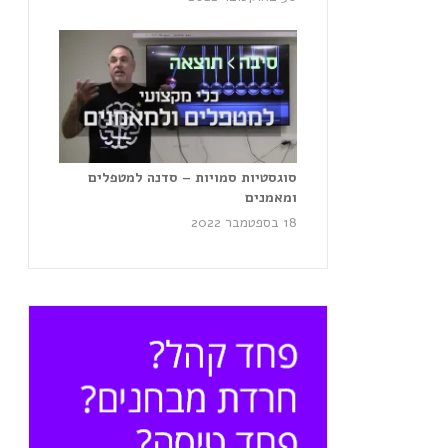
סוגסטיות סמויות – סדנה למטפלים
ומאמנים
18 בספטמבר 2022